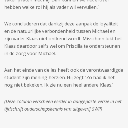
hebben welke rol hij als vader wil vervullen.’
We concluderen dat dankzij deze aanpak de loyaliteit
en de natuurlijke verbondenheid tussen Michael en
zijn vader Klaas niet ontkend wordt. Misschien lukt het
Klaas daardoor zelfs wel om Priscilla te ondersteunen
in de zorg voor Michael.
Aan het einde van de les heeft ook de verontwaardigde
student zijn mening herzien. Hij zegt: ‘Zo had ik het
nog niet bekeken. Ik zie nu een heel andere Klaas.’
(Deze column verscheen eerder in aangepaste versie in het
tijdschrift ouderschapskennis van uitgeverij SWP)