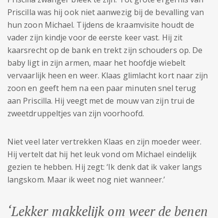
Priscilla was hij ook niet aanwezig bij de bevalling van
hun zoon Michael. Tijdens de kraamvisite houdt de
vader zijn kindje voor de eerste keer vast. Hij zit
kaarsrecht op de bank en trekt zijn schouders op. De
baby ligt in zijn armen, maar het hoofdje wiebelt
vervaarlijk heen en weer. Klaas glimlacht kort naar zijn
zoon en geeft hem na een paar minuten snel terug
aan Priscilla. Hij veegt met de mouw van zijn trui de
zweetdruppeltjes van zijn voorhoofd.
Niet veel later vertrekken Klaas en zijn moeder weer.
Hij vertelt dat hij het leuk vond om Michael eindelijk
gezien te hebben. Hij zegt: ‘Ik denk dat ik vaker langs
langskom. Maar ik weet nog niet wanneer.’
‘Lekker makkelijk om weer de benen