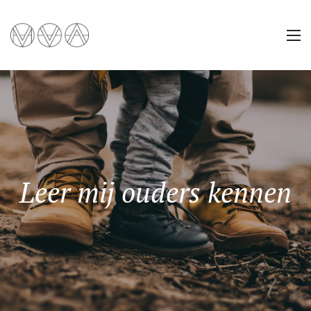
Leer mij ouders kennen