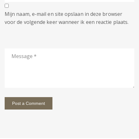
Mijn naam, e-mail en site opslaan in deze browser
voor de volgende keer wanneer ik een reactie plaats.
Post a Comment