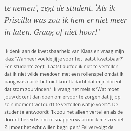
te nemen’, zegt de student. ‘Als ik
Priscilla was zou ik hem er niet meer
in laten. Graag of niet hoor!’
Ik denk aan de kwetsbaarheid van Klaas en vraag mijn
klas: ‘Wanneer voelde jij je voor het laatst kwetsbaar?’
Een studente zegt: ‘Laatst durfde ik niet te vertellen
dat ik niet wilde meedoen met een rollenspel omdat ik
bang was dat ik het niet kon. Ik dacht dat mijn docent
dat stom zou vinden.’ Ik vraag het meisje: ‘Wat moet
jouw docent dan doen om ervoor te zorgen dat jij op
zo’n moment wél durft te vertellen wat je voelt?’. De
studente antwoordt: ‘Ik zou het alleen vertellen als de
docent bereid is om te snappen waarom ik me zo voel.
Zij moet het echt willen begrijpen.’ Fel vervolgt de