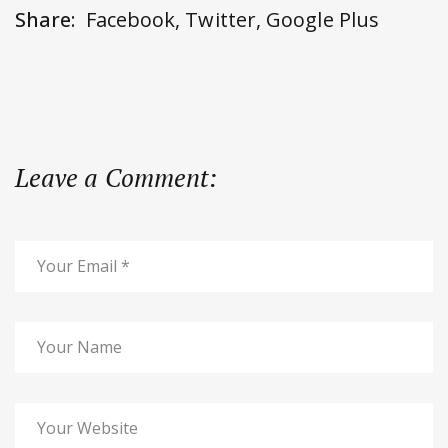
Share:
Facebook
,
Twitter
,
Google Plus
Leave a Comment: