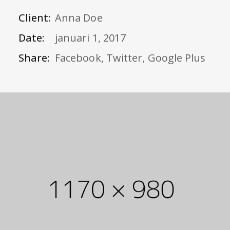
Client:
Anna Doe
Date:
januari 1, 2017
Share:
Facebook
,
Twitter
,
Google Plus