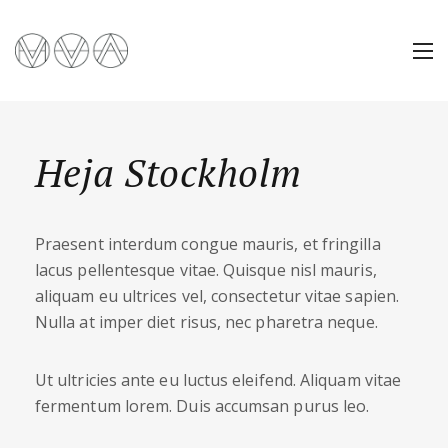
Heja Stockholm
Praesent interdum congue mauris, et fringilla
lacus pellentesque vitae. Quisque nisl mauris,
aliquam eu ultrices vel, consectetur vitae sapien.
Nulla at imper diet risus, nec pharetra neque.
Ut ultricies ante eu luctus eleifend. Aliquam vitae
fermentum lorem. Duis accumsan purus leo.